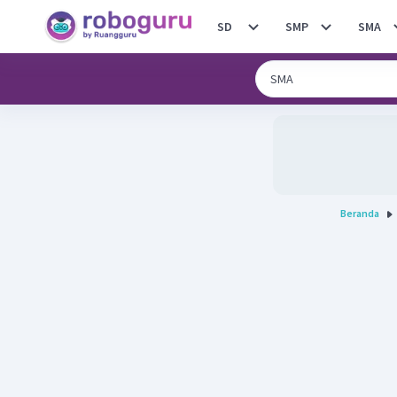
SD
SMP
SMA
Beranda