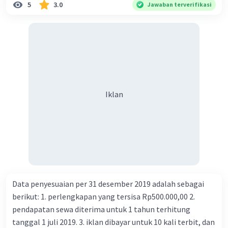
5
3.0
Jawaban terverifikasi
Iklan
Data penyesuaian per 31 desember 2019 adalah sebagai
berikut: 1. perlengkapan yang tersisa Rp500.000,00 2.
pendapatan sewa diterima untuk 1 tahun terhitung
tanggal 1 juli 2019. 3. iklan dibayar untuk 10 kali terbit, dan