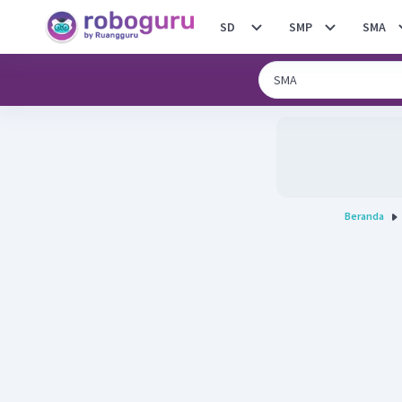
SD
SMP
SMA
Beranda