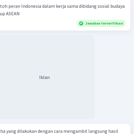
toh peran Indonesia dalam kerja sama dibidang sosial budaya
kup ASEAN
Jawaban terverifikasi
Iklan
aha yang dilakukan dengan cara mengambil langsung hasil