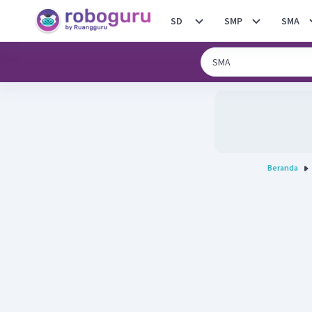
SD
SMP
SMA
Beranda