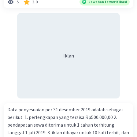
5
3.0
Jawaban terverifikasi
Iklan
Data penyesuaian per 31 desember 2019 adalah sebagai
berikut: 1. perlengkapan yang tersisa Rp500.000,00 2.
pendapatan sewa diterima untuk 1 tahun terhitung
tanggal 1 juli 2019. 3. iklan dibayar untuk 10 kali terbit, dan