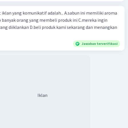
ng komunikatif adalah... A.sabun ini memiliki aroma
p banyak orang yang membeli produk ini C.mereka ingin
ang diiklankan D.beli produk kami sekarang dan menangkan
Jawaban terverifikasi
Iklan