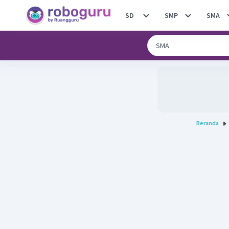
SD
SMP
SMA
Beranda