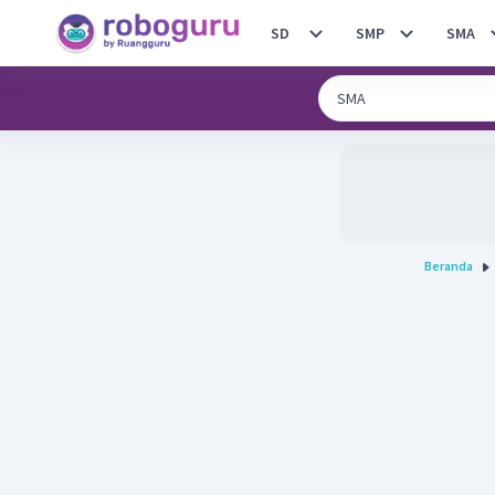
SD
SMP
SMA
Beranda