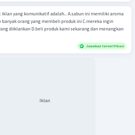
ng komunikatif adalah... A.sabun ini memiliki aroma
p banyak orang yang membeli produk ini C.mereka ingin
ang diiklankan D.beli produk kami sekarang dan menangkan
Jawaban terverifikasi
Iklan