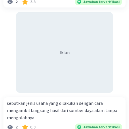
2
3.3
Jawaban terverifikasi
Iklan
sebutkan jenis usaha yang dilakukan dengan cara
mengambil langsung hasil dari sumber daya alam tanpa
mengolahnya
2
0.0
Jawaban terverifikasi