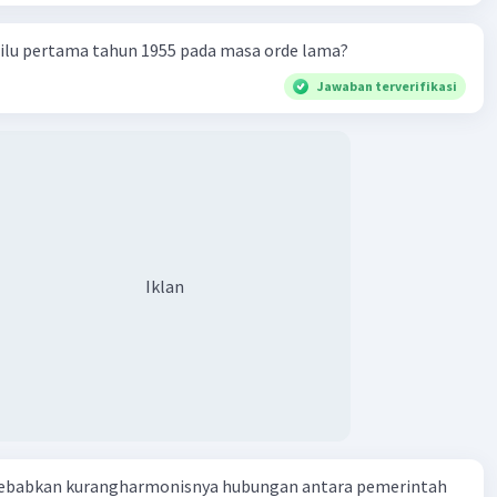
milu pertama tahun 1955 pada masa orde lama?
Jawaban terverifikasi
Iklan
ebabkan kurangharmonisnya hubungan antara pemerintah