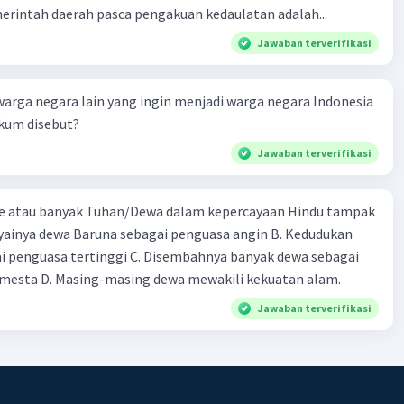
rintah daerah pasca pengakuan kedaulatan adalah...
Jawaban terverifikasi
warga negara lain yang ingin menjadi warga negara Indonesia
ukum disebut?
Jawaban terverifikasi
e atau banyak Tuhan/Dewa dalam kepercayaan Hindu tampak
cayainya dewa Baruna sebagai penguasa angin B. Kedudukan
i penguasa tertinggi C. Disembahnya banyak dewa sebagai
mesta D. Masing-masing dewa mewakili kekuatan alam.
Jawaban terverifikasi