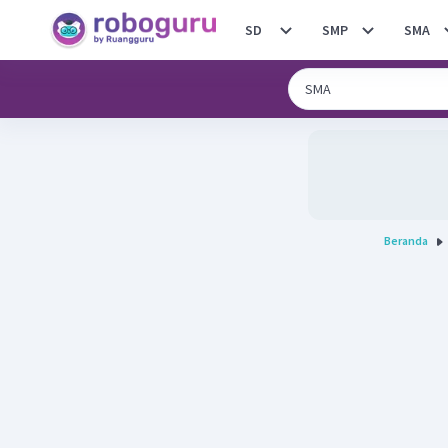
SD
SMP
SMA
Beranda