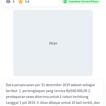
5
3.0
Jawaban terverifikasi
Iklan
Data penyesuaian per 31 desember 2019 adalah sebagai
berikut: 1. perlengkapan yang tersisa Rp500.000,00 2.
pendapatan sewa diterima untuk 1 tahun terhitung
tanggal 1 juli 2019. 3. iklan dibayar untuk 10 kali terbit, dan