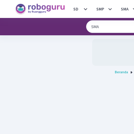
SD
SMP
SMA
Beranda