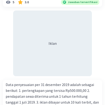
5
3.0
Jawaban terverifikasi
Iklan
Data penyesuaian per 31 desember 2019 adalah sebagai
berikut: 1. perlengkapan yang tersisa Rp500.000,00 2.
pendapatan sewa diterima untuk 1 tahun terhitung
tanggal 1 juli 2019. 3. iklan dibayar untuk 10 kali terbit, dan