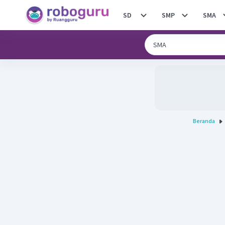
SD
SMP
SMA
Beranda