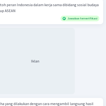
toh peran Indonesia dalam kerja sama dibidang sosial budaya
kup ASEAN
Jawaban terverifikasi
Iklan
aha yang dilakukan dengan cara mengambil langsung hasil