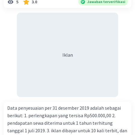
5
3.0
Jawaban terverifikasi
Iklan
Data penyesuaian per 31 desember 2019 adalah sebagai
berikut: 1. perlengkapan yang tersisa Rp500.000,00 2.
pendapatan sewa diterima untuk 1 tahun terhitung
tanggal 1 juli 2019. 3. iklan dibayar untuk 10 kali terbit, dan