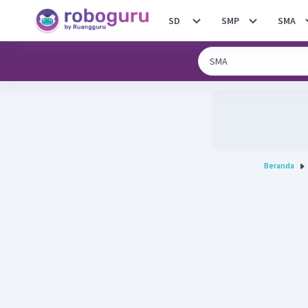
SD
SMP
SMA
Beranda