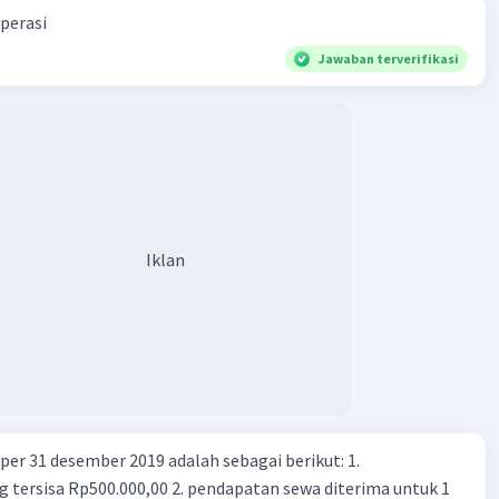
perasi
Jawaban terverifikasi
Iklan
er 31 desember 2019 adalah sebagai berikut: 1.
00,00 2. pendapatan sewa diterima untuk 1