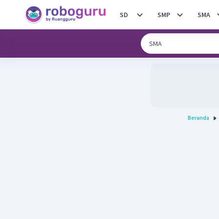
SD
SMP
SMA
Beranda