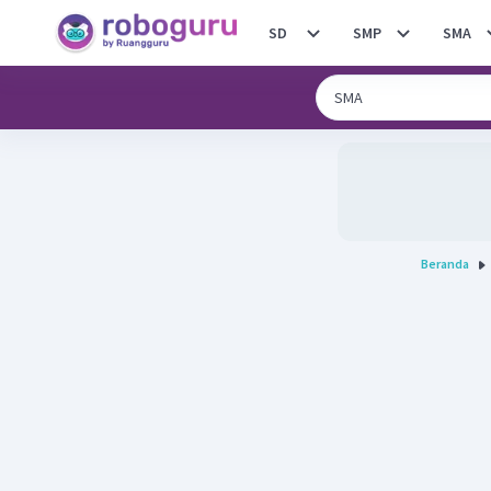
SD
SMP
SMA
Beranda