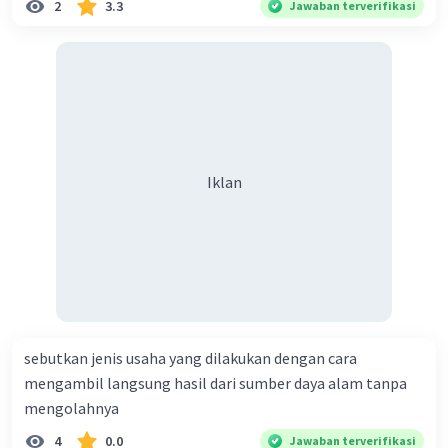
2
3.3
Jawaban terverifikasi
Iklan
sebutkan jenis usaha yang dilakukan dengan cara
mengambil langsung hasil dari sumber daya alam tanpa
mengolahnya
4
0.0
Jawaban terverifikasi