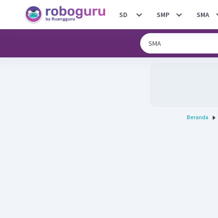
SD
SMP
SMA
Beranda