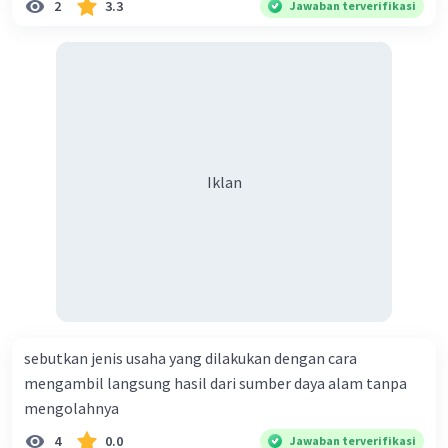
2
3.3
Jawaban terverifikasi
Iklan
sebutkan jenis usaha yang dilakukan dengan cara
mengambil langsung hasil dari sumber daya alam tanpa
mengolahnya
4
0.0
Jawaban terverifikasi