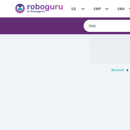
SD
SMP
SMA
Beranda