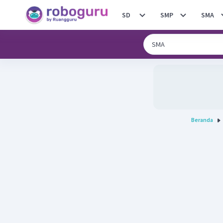
SD
SMP
SMA
Beranda