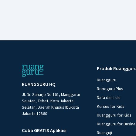
Produk Ruanggur
Ruangguru
RUANGGURU HQ
Roboguru Plus
Jl. Dr. Saharjo No.161, Manggarai
Dafa dan Lulu
Selatan, Tebet, Kota Jakarta
Kursus for Kids
Selatan, Daerah Khusus Ibukota
Jakarta 12860
Ruangguru for Kids
Ruangguru for Busin
Coba GRATIS Aplikasi
Ruanguji