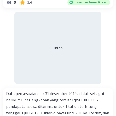
5
3.0
Jawaban terverifikasi
Iklan
Data penyesuaian per 31 desember 2019 adalah sebagai
berikut: 1. perlengkapan yang tersisa Rp500.000,00 2.
pendapatan sewa diterima untuk 1 tahun terhitung
tanggal 1 juli 2019. 3. iklan dibayar untuk 10 kali terbit, dan