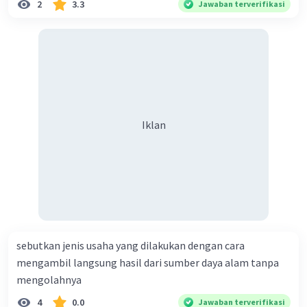
2
3.3
Jawaban terverifikasi
Iklan
sebutkan jenis usaha yang dilakukan dengan cara
mengambil langsung hasil dari sumber daya alam tanpa
mengolahnya
4
0.0
Jawaban terverifikasi