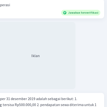
perasi
Jawaban terverifikasi
Iklan
er 31 desember 2019 adalah sebagai berikut: 1.
00,00 2. pendapatan sewa diterima untuk 1