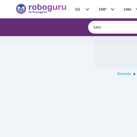
SD
SMP
SMA
Beranda