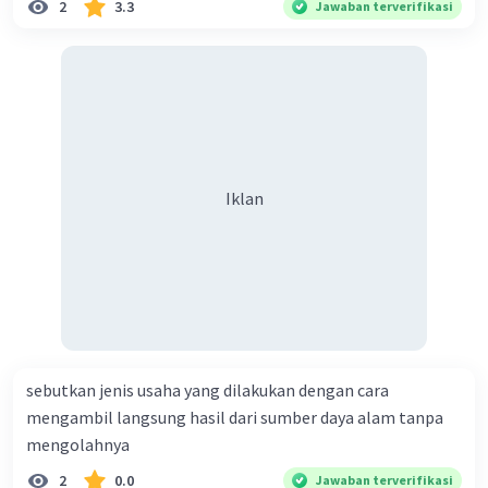
2
3.3
Jawaban terverifikasi
Iklan
sebutkan jenis usaha yang dilakukan dengan cara
mengambil langsung hasil dari sumber daya alam tanpa
mengolahnya
2
0.0
Jawaban terverifikasi