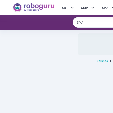
SD
SMP
SMA
Beranda