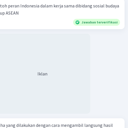
toh peran Indonesia dalam kerja sama dibidang sosial budaya
kup ASEAN
Jawaban terverifikasi
Iklan
aha yang dilakukan dengan cara mengambil langsung hasil