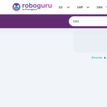
SD
SMP
SMA
Beranda