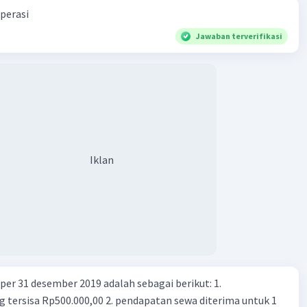
perasi
Jawaban terverifikasi
Iklan
er 31 desember 2019 adalah sebagai berikut: 1.
00,00 2. pendapatan sewa diterima untuk 1