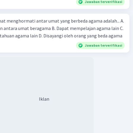
Jawaban terverifikasi
at menghormati antar umat yang berbeda agama adalah... A.
an antara umat beragama B. Dapat mempelajan agama lain C.
huan agama lain D. Disayangi oleh orang yang beda agama
Jawaban terverifikasi
Iklan