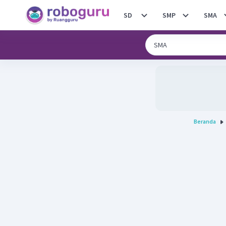
SD
SMP
SMA
Beranda