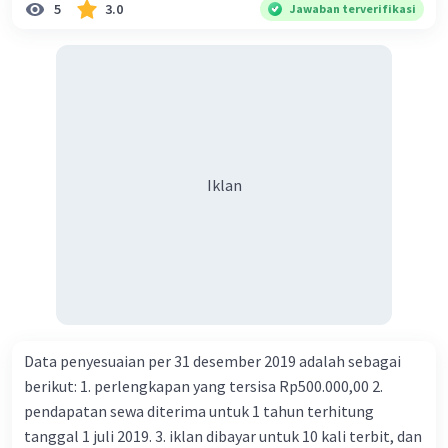
5
3.0
Jawaban terverifikasi
Iklan
Data penyesuaian per 31 desember 2019 adalah sebagai
berikut: 1. perlengkapan yang tersisa Rp500.000,00 2.
pendapatan sewa diterima untuk 1 tahun terhitung
tanggal 1 juli 2019. 3. iklan dibayar untuk 10 kali terbit, dan