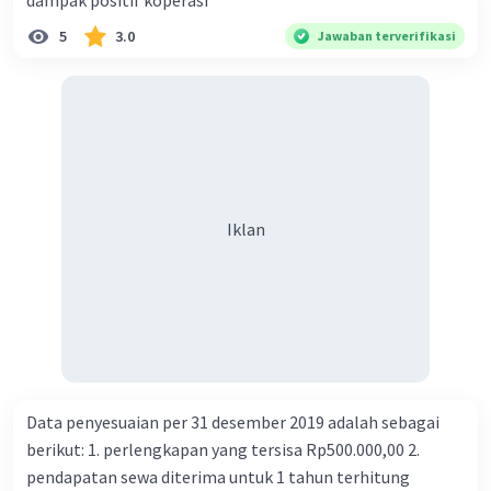
dampak positif koperasi
5
3.0
Jawaban terverifikasi
Iklan
Data penyesuaian per 31 desember 2019 adalah sebagai
berikut: 1. perlengkapan yang tersisa Rp500.000,00 2.
pendapatan sewa diterima untuk 1 tahun terhitung