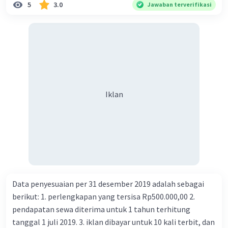
5
3.0
Jawaban terverifikasi
Iklan
Data penyesuaian per 31 desember 2019 adalah sebagai
berikut: 1. perlengkapan yang tersisa Rp500.000,00 2.
pendapatan sewa diterima untuk 1 tahun terhitung
tanggal 1 juli 2019. 3. iklan dibayar untuk 10 kali terbit, dan