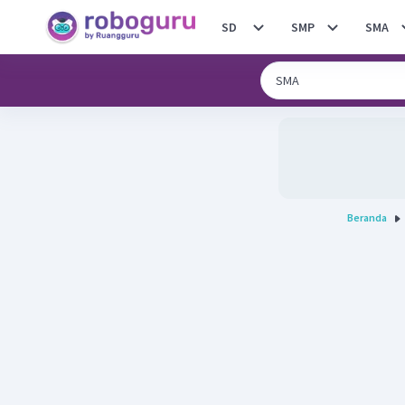
SD
SMP
SMA
Beranda