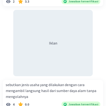
2
3.3
Jawaban terverifikasi
Iklan
sebutkan jenis usaha yang dilakukan dengan cara
mengambil langsung hasil dari sumber daya alam tanpa
mengolahnya
4
0.0
Jawaban terverifikasi