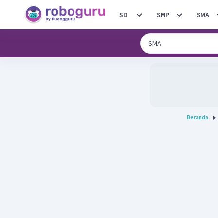
SD
SMP
SMA
Beranda