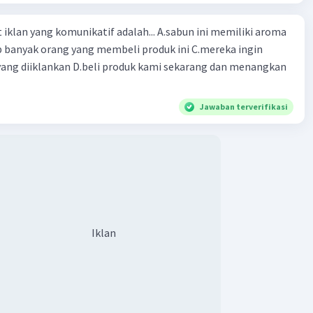
ng komunikatif adalah... A.sabun ini memiliki aroma
p banyak orang yang membeli produk ini C.mereka ingin
ang diiklankan D.beli produk kami sekarang dan menangkan
Jawaban terverifikasi
Iklan