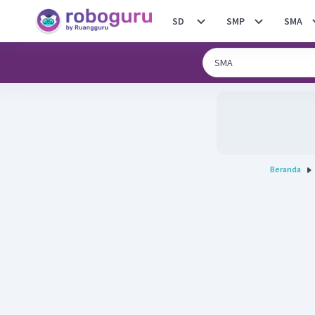
SD
SMP
SMA
Beranda