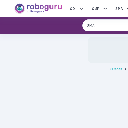
SD
SMP
SMA
Beranda