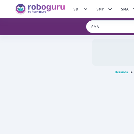
SD
SMP
SMA
Beranda