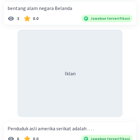
bentang alam negara Belanda
3
0.0
Jawaban terverifikasi
Iklan
Penduduk asli amerika serikat adalah . . . .
6
0.0
Jawaban terverifikasi