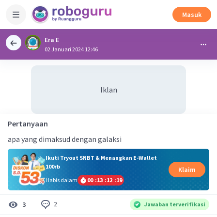
Masuk
Era E
02 Januari 2024 12:46
Iklan
Pertanyaan
apa yang dimaksud dengan galaksi
Ikuti Tryout SNBT & Menangkan E-Wallet
100rb
Klaim
Habis dalam
00
:
13
:
12
:
18
2
3
Jawaban terverifikasi