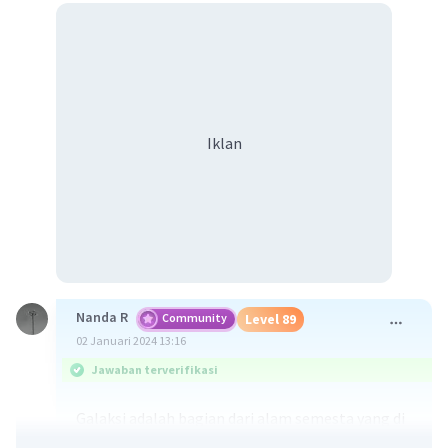
Iklan
Nanda R
Community
Level 89
02 Januari 2024 13:16
Jawaban terverifikasi
Galaksi adalah bagian dari alam semesta yang di
dalamnya terdiri dari banyak bintang, awan-