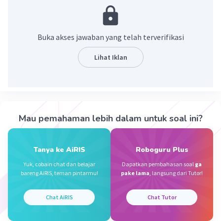
awan, debu maupun gas.
·
0.0
(
0
)
Balas
Beri Rating
Buka akses jawaban yang telah terverifikasi
Lihat Iklan
Kevin L
Gold
Level 87
02 Januari 2024 13:18
Jawaban terverifikasi
Galaksi adalah kumpulan bermiliar-miliar bintang yang
berada di suatu tempat di alam semesta, dengan
Iklan
Mau pemahaman lebih dalam untuk soal ini?
banyak sekali hidrogen dan debu di antara bintang-
bintang tersebut. Galaksi kita, yang dikenal sebagai
galaksi Bimasakti atau Milky Way, adalah salah satu
Tanya ke AiRIS
Roboguru Plus
contoh galaksi. Galaksi Bimasakti terdiri dari sekitar 100
Yuk, cobain chat dan belajar
Dapatkan pembahasan soal
ga
miliar bintang dan jika dilihat dari atas, bintang-bintang
bareng AiRIS, teman pintarmu!
pake lama
, langsung dari Tutor!
di galaksi Bimasakti tampak tersusun dalam lengan-
lengan spiral yang keluar dari pusat galaksi. Selain
galaksi Bimasakti, ada sekitar 100 miliar galaksi lain yang
Chat AiRIS
Chat Tutor
tersebar di alam semesta, masing-masing terdiri dari
sekitar 100 miliar bintang. Galaksi terdekat yang bisa