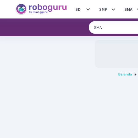
SD
SMP
SMA
Beranda