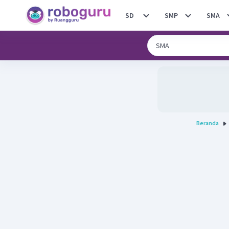
SD
SMP
SMA
Beranda