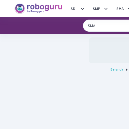
SD
SMP
SMA
Beranda