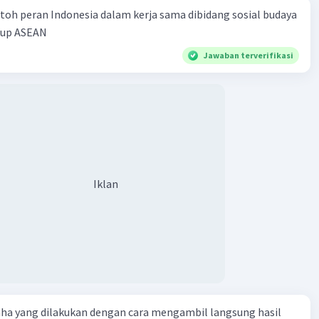
toh peran Indonesia dalam kerja sama dibidang sosial budaya
kup ASEAN
Jawaban terverifikasi
Iklan
aha yang dilakukan dengan cara mengambil langsung hasil