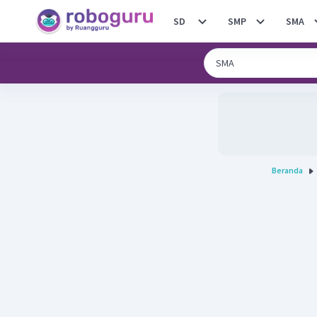
SD
SMP
SMA
Beranda