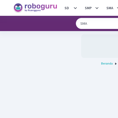
SD
SMP
SMA
Beranda