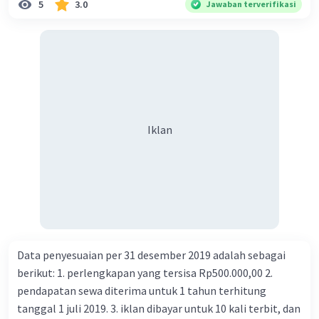
5
3.0
Jawaban terverifikasi
Iklan
Data penyesuaian per 31 desember 2019 adalah sebagai
berikut: 1. perlengkapan yang tersisa Rp500.000,00 2.
pendapatan sewa diterima untuk 1 tahun terhitung
tanggal 1 juli 2019. 3. iklan dibayar untuk 10 kali terbit, dan