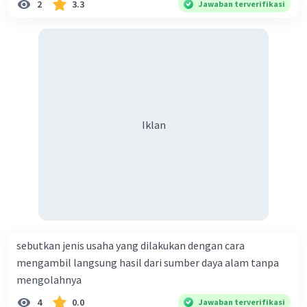
2
3.3
Jawaban terverifikasi
Iklan
sebutkan jenis usaha yang dilakukan dengan cara
mengambil langsung hasil dari sumber daya alam tanpa
mengolahnya
4
0.0
Jawaban terverifikasi