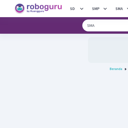
SD
SMP
SMA
Beranda