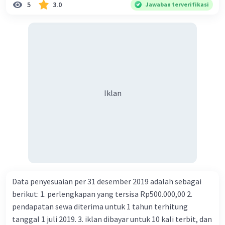
5
3.0
Jawaban terverifikasi
Iklan
Data penyesuaian per 31 desember 2019 adalah sebagai
berikut: 1. perlengkapan yang tersisa Rp500.000,00 2.
pendapatan sewa diterima untuk 1 tahun terhitung
tanggal 1 juli 2019. 3. iklan dibayar untuk 10 kali terbit, dan